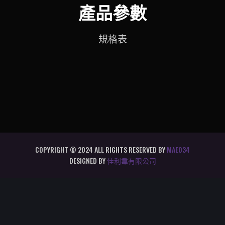
產品參數
規格表
COPYRIGHT © 2024 ALL RIGHTS RESERVED BY
MAE034
DESIGNED BY
佳利韋有限公司